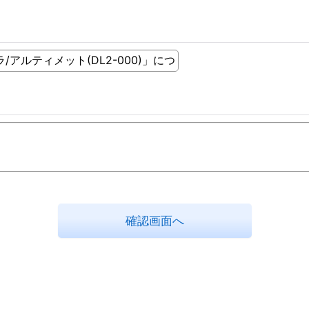
確認画面へ