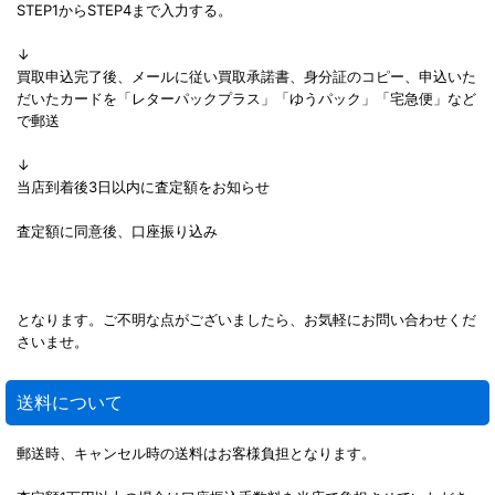
STEP1からSTEP4まで入力する。
↓
買取申込完了後、メールに従い買取承諾書、身分証のコピー、申込いた
だいたカードを「レターパックプラス」「ゆうパック」「宅急便」など
で郵送
↓
当店到着後3日以内に査定額をお知らせ
査定額に同意後、口座振り込み
となります。ご不明な点がございましたら、お気軽にお問い合わせくだ
さいませ。
送料について
郵送時、キャンセル時の送料はお客様負担となります。