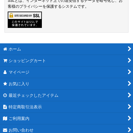
SSLとは、インターネット上での送受信するデータを暗号化し、お
客様のプライバシーを保護するシステムです。
ホーム
ショッピングカート
マイページ
お気に入り
最近チェックしたアイテム
特定商取引法表示
ご利用案内
お問い合わせ