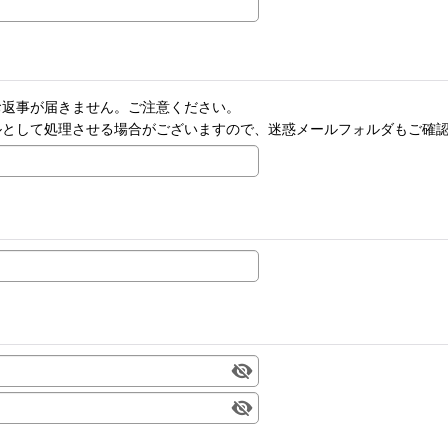
お返事が届きません。ご注意ください。
ルとして処理させる場合がございますので、迷惑メールフォルダもご確