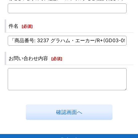
件名
[
必須
]
お問い合わせ内容
[
必須
]
確認画面へ