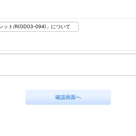
確認画面へ