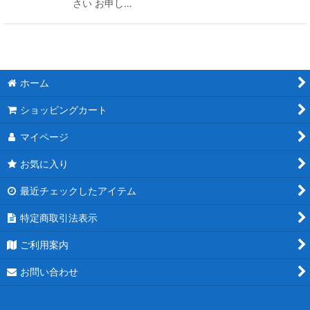
さい お申し…
ホーム
ショッピングカート
マイページ
お気に入り
最近チェックしたアイテム
特定商取引法表示
ご利用案内
お問い合わせ