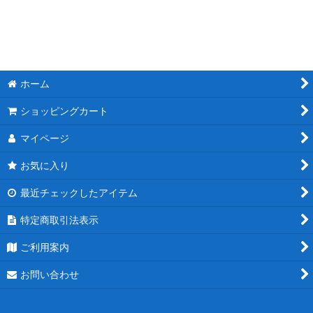
ホーム
ショッピングカート
マイページ
お気に入り
最近チェックしたアイテム
特定商取引法表示
ご利用案内
お問い合わせ