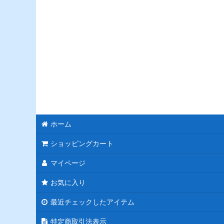
ホーム
ショッピングカート
マイページ
お気に入り
最近チェックしたアイテム
特定商取引法表示