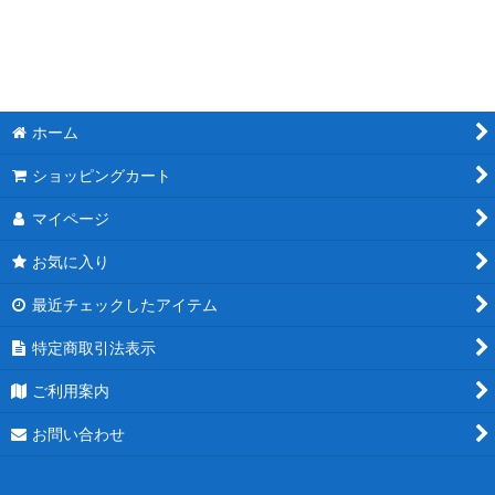
絞り込む
ホーム
ショッピングカート
マイページ
お気に入り
最近チェックしたアイテム
特定商取引法表示
ご利用案内
お問い合わせ