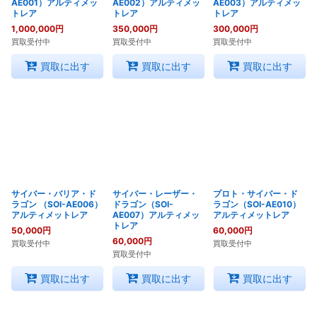
AE001）アルティメッ
AE002）アルティメッ
AE003）アルティメッ
トレア
トレア
トレア
1,000,000
円
350,000
円
300,000
円
買取受付中
買取受付中
買取受付中
買取に出す
買取に出す
買取に出す
サイバー・バリア・ド
サイバー・レーザー・
プロト・サイバー・ド
ラゴン （SOI-AE006）
ドラゴン（SOI-
ラゴン（SOI-AE010）
アルティメットレア
AE007）アルティメッ
アルティメットレア
トレア
50,000
円
60,000
円
60,000
円
買取受付中
買取受付中
買取受付中
買取に出す
買取に出す
買取に出す