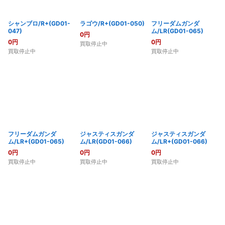
シャンブロ/R+(GD01-
ラゴウ/R+(GD01-050)
フリーダムガンダ
047)
ム/LR(GD01-065)
0
円
0
円
0
円
買取停止中
買取停止中
買取停止中
フリーダムガンダ
ジャスティスガンダ
ジャスティスガンダ
ム/LR+(GD01-065)
ム/LR(GD01-066)
ム/LR+(GD01-066)
0
円
0
円
0
円
買取停止中
買取停止中
買取停止中