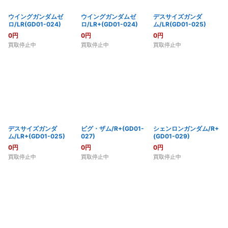
ウイングガンダムゼ
ウイングガンダムゼ
デスサイズガンダ
ロ/LR(GD01-024)
ロ/LR+(GD01-024)
ム/LR(GD01-025)
0
円
0
円
0
円
買取停止中
買取停止中
買取停止中
デスサイズガンダ
ビグ・ザム/R+(GD01-
シェンロンガンダム/R+
ム/LR+(GD01-025)
027)
(GD01-029)
0
円
0
円
0
円
買取停止中
買取停止中
買取停止中