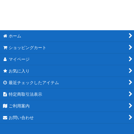
ホーム
ショッピングカート
マイページ
お気に入り
最近チェックしたアイテム
特定商取引法表示
ご利用案内
お問い合わせ