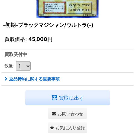
-初期-ブラックマジシャン/ウルトラ(-)
買取価格
:
45,000
円
買取受付中
数量
:
返品特約に関する重要事項
買取に出す
お問い合わせ
お気に入り登録