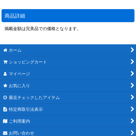
商品詳細
掲載金額は完美品での価格となります。
ホーム
ショッピングカート
マイページ
お気に入り
最近チェックしたアイテム
特定商取引法表示
ご利用案内
お問い合わせ