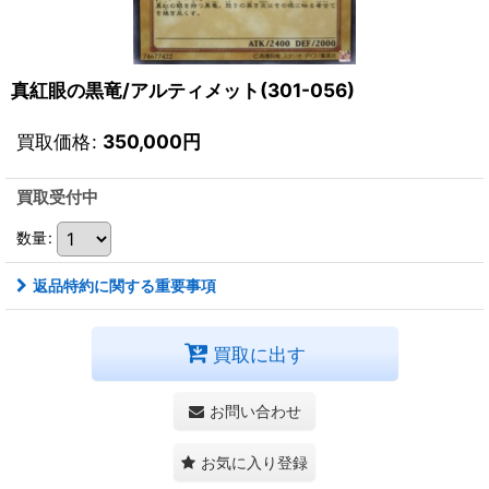
真紅眼の黒竜/アルティメット(301-056)
買取価格
:
350,000
円
買取受付中
数量
:
返品特約に関する重要事項
買取に出す
お問い合わせ
お気に入り登録