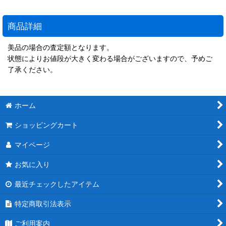
商品詳細
美品の場合の査定額となります。
状態によりお値段が大きく変わる場合がございますので、予めご
了承ください。
ホーム
ショッピングカート
マイページ
お気に入り
最近チェックしたアイテム
特定商取引法表示
ご利用案内