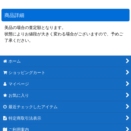
商品詳細
美品の場合の査定額となります。
状態によりお値段が大きく変わる場合がございますので、予めご
了承ください。
ホーム
ショッピングカート
マイページ
お気に入り
最近チェックしたアイテム
特定商取引法表示
ご利用案内