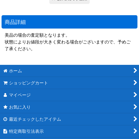
商品詳細
美品の場合の査定額となります。
状態によりお値段が大きく変わる場合がございますので、予めご
了承ください。
ホーム
ショッピングカート
マイページ
お気に入り
最近チェックしたアイテム
特定商取引法表示