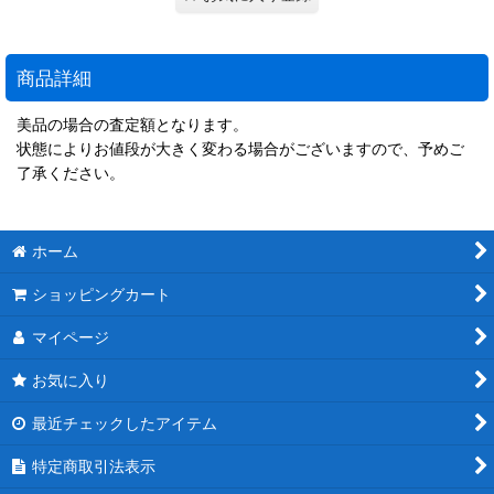
商品詳細
美品の場合の査定額となります。
状態によりお値段が大きく変わる場合がございますので、予めご
了承ください。
ホーム
ショッピングカート
マイページ
お気に入り
最近チェックしたアイテム
特定商取引法表示