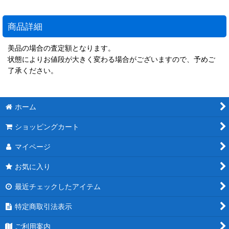
商品詳細
美品の場合の査定額となります。
状態によりお値段が大きく変わる場合がございますので、予めご
了承ください。
ホーム
ショッピングカート
マイページ
お気に入り
最近チェックしたアイテム
特定商取引法表示
ご利用案内