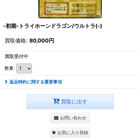
-初期-トライホーンドラゴン/ウルトラ(-)
買取価格
:
80,000
円
買取受付中
数量
:
返品特約に関する重要事項
買取に出す
お問い合わせ
お気に入り登録