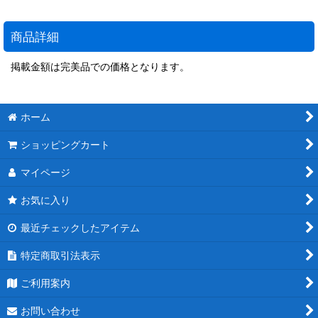
商品詳細
掲載金額は完美品での価格となります。
ホーム
ショッピングカート
マイページ
お気に入り
最近チェックしたアイテム
特定商取引法表示
ご利用案内
お問い合わせ