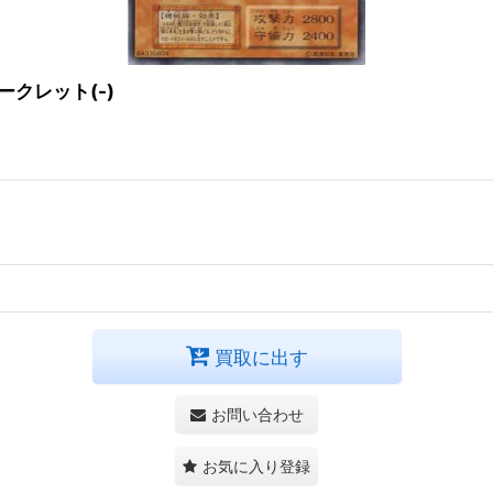
クレット(-)
買取に出す
お問い合わせ
お気に入り登録