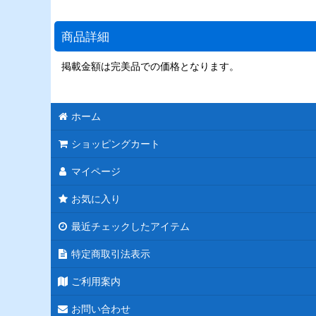
商品詳細
掲載金額は完美品での価格となります。
ホーム
ショッピングカート
マイページ
お気に入り
最近チェックしたアイテム
特定商取引法表示
ご利用案内
お問い合わせ