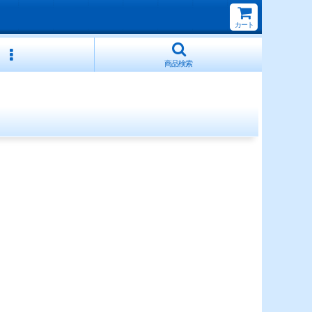
カート
商品検索