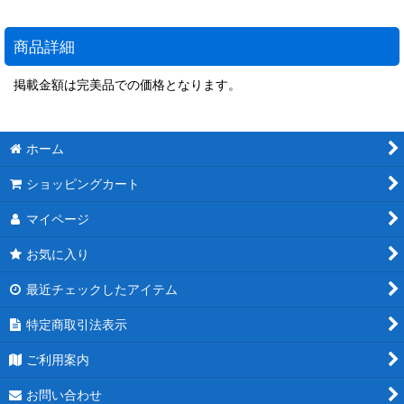
商品詳細
掲載金額は完美品での価格となります。
ホーム
ショッピングカート
マイページ
お気に入り
最近チェックしたアイテム
特定商取引法表示
ご利用案内
お問い合わせ