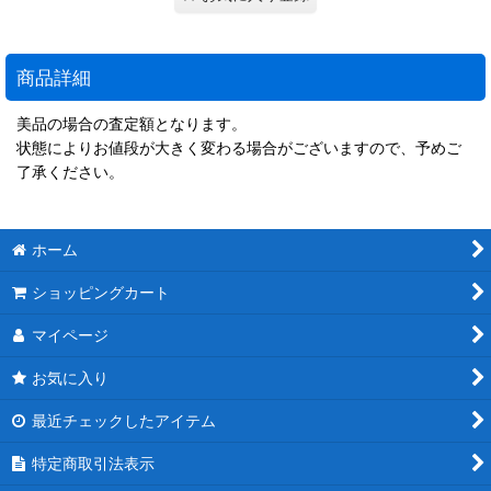
商品詳細
美品の場合の査定額となります。
状態によりお値段が大きく変わる場合がございますので、予めご
了承ください。
ホーム
ショッピングカート
マイページ
お気に入り
最近チェックしたアイテム
特定商取引法表示