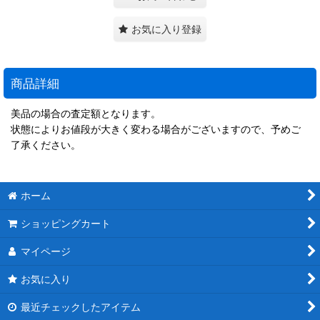
お気に入り登録
商品詳細
美品の場合の査定額となります。
状態によりお値段が大きく変わる場合がございますので、予めご
了承ください。
ホーム
ショッピングカート
マイページ
お気に入り
最近チェックしたアイテム