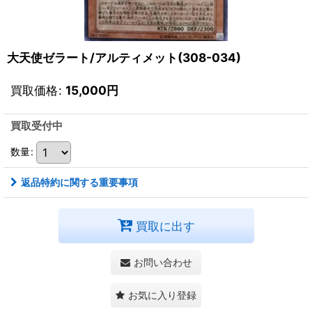
大天使ゼラート/アルティメット(308-034)
買取価格
:
15,000
円
買取受付中
数量
:
返品特約に関する重要事項
買取に出す
お問い合わせ
お気に入り登録