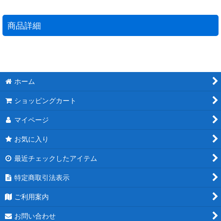
商品詳細
ホーム
ショッピングカート
マイページ
お気に入り
最近チェックしたアイテム
特定商取引法表示
ご利用案内
お問い合わせ