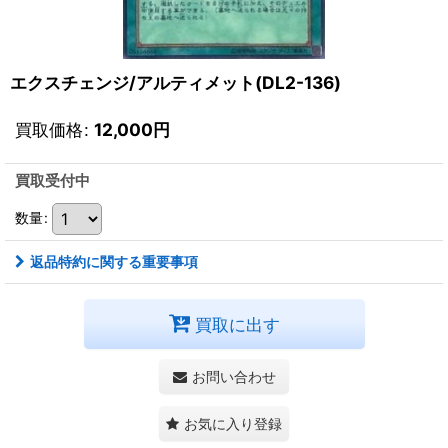
エクスチェンジ/アルティメット(DL2-136)
買取価格
:
12,000
円
買取受付中
数量
:
返品特約に関する重要事項
買取に出す
お問い合わせ
お気に入り登録