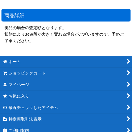
商品詳細
美品の場合の査定額となります。
状態によりお値段が大きく変わる場合がございますので、予めご
了承ください。
ホーム
ショッピングカート
マイページ
お気に入り
最近チェックしたアイテム
特定商取引法表示
ご利用案内