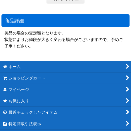
商品詳細
美品の場合の査定額となります。
状態によりお値段が大きく変わる場合がございますので、予めご
了承ください。
ホーム
ショッピングカート
マイページ
お気に入り
最近チェックしたアイテム
特定商取引法表示