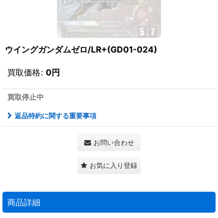
ウイングガンダムゼロ/LR+(GD01-024)
買取価格
:
0
円
買取停止中
返品特約に関する重要事項
お問い合わせ
お気に入り登録
商品詳細