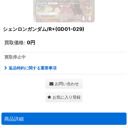
シェンロンガンダム/R+(GD01-029)
買取価格
:
0
円
買取停止中
返品特約に関する重要事項
お問い合わせ
お気に入り登録
商品詳細