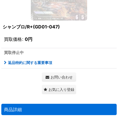
シャンブロ/R+(GD01-047)
買取価格
:
0
円
買取停止中
返品特約に関する重要事項
お問い合わせ
お気に入り登録
商品詳細