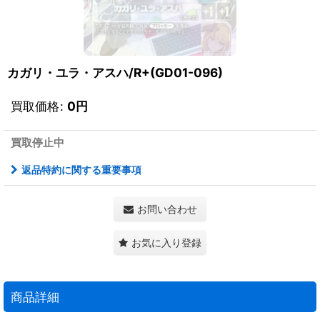
カガリ・ユラ・アスハ/R+(GD01-096)
買取価格
:
0
円
買取停止中
返品特約に関する重要事項
お問い合わせ
お気に入り登録
商品詳細