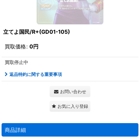
立てよ国民/R+(GD01-105)
買取価格
:
0
円
買取停止中
返品特約に関する重要事項
お問い合わせ
お気に入り登録
商品詳細