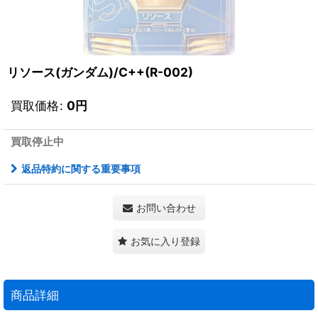
リソース(ガンダム)/C++(R-002)
買取価格
:
0
円
買取停止中
返品特約に関する重要事項
お問い合わせ
お気に入り登録
商品詳細