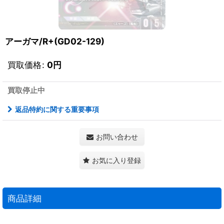
アーガマ/R+(GD02-129)
買取価格
:
0
円
買取停止中
返品特約に関する重要事項
お問い合わせ
お気に入り登録
商品詳細