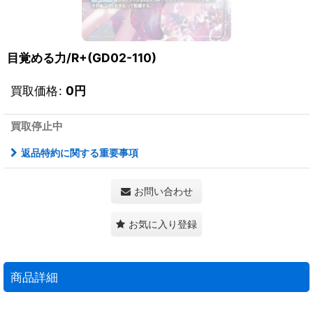
目覚める力/R+(GD02-110)
買取価格
:
0
円
買取停止中
返品特約に関する重要事項
お問い合わせ
お気に入り登録
商品詳細