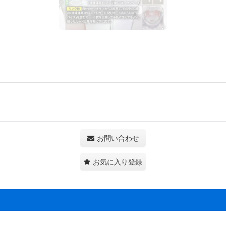
お問い合わせ
お気に入り登録