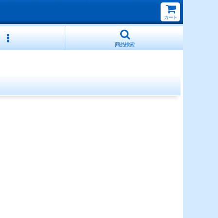
カート
商品検索