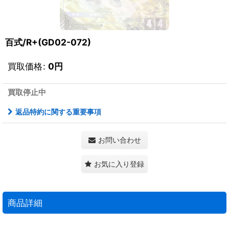
百式/R+(GD02-072)
買取価格
:
0
円
買取停止中
返品特約に関する重要事項
お問い合わせ
お気に入り登録
商品詳細