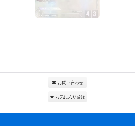
お問い合わせ
お気に入り登録