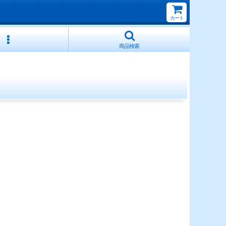
カート
商品検索