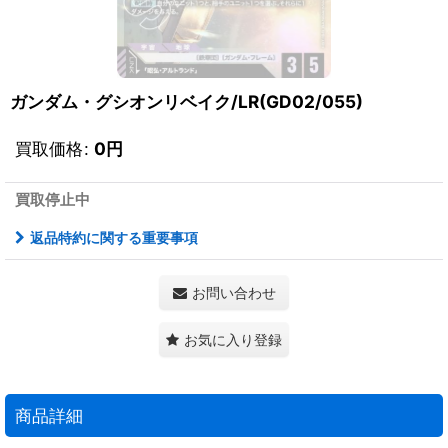
ガンダム・グシオンリベイク/LR(GD02/055)
買取価格
:
0
円
買取停止中
返品特約に関する重要事項
お問い合わせ
お気に入り登録
商品詳細