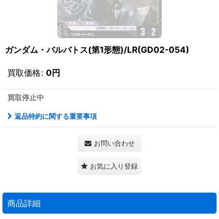
ガンダム・バルバトス(第1形態)/LR(GD02-054)
買取価格
:
0
円
買取停止中
返品特約に関する重要事項
お問い合わせ
お気に入り登録
商品詳細