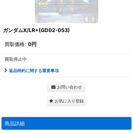
ガンダムX/LR+(GD02-053)
買取価格
:
0
円
買取停止中
返品特約に関する重要事項
お問い合わせ
お気に入り登録
商品詳細