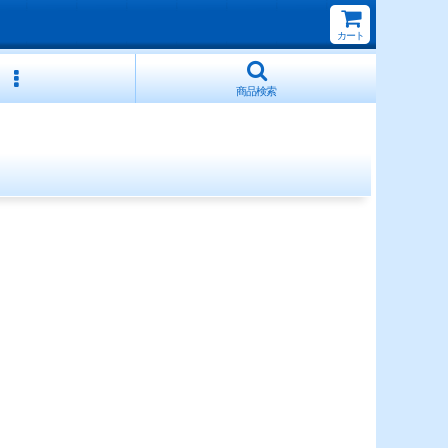
カート
商品検索