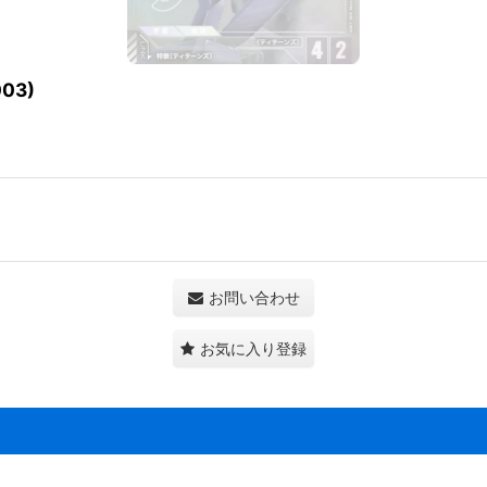
03)
お問い合わせ
お気に入り登録