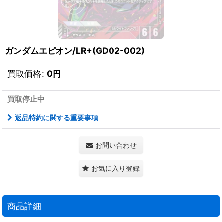
ガンダムエピオン/LR+(GD02-002)
買取価格
:
0
円
買取停止中
返品特約に関する重要事項
お問い合わせ
お気に入り登録
商品詳細