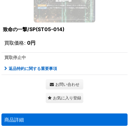
致命の一撃/SP(ST05-014)
買取価格
:
0
円
買取停止中
返品特約に関する重要事項
お問い合わせ
お気に入り登録
商品詳細