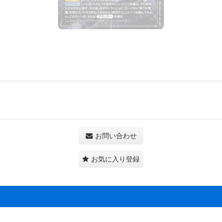
お問い合わせ
お気に入り登録