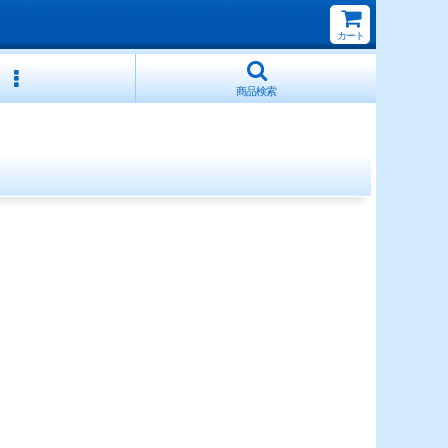
カート
商品検索