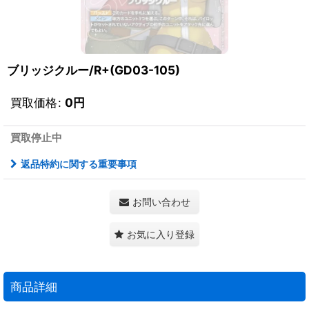
ブリッジクルー/R+(GD03-105)
買取価格
:
0
円
買取停止中
返品特約に関する重要事項
お問い合わせ
お気に入り登録
商品詳細