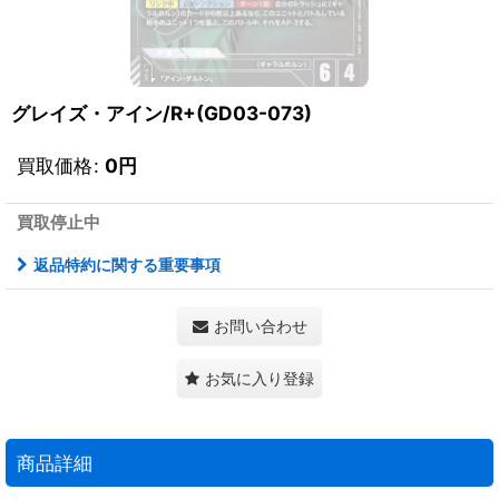
グレイズ・アイン/R+(GD03-073)
買取価格
:
0
円
買取停止中
返品特約に関する重要事項
お問い合わせ
お気に入り登録
商品詳細