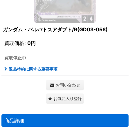
ガンダム・バルバトスアダプト/R(GD03-056)
買取価格
:
0
円
買取停止中
返品特約に関する重要事項
お問い合わせ
お気に入り登録
商品詳細