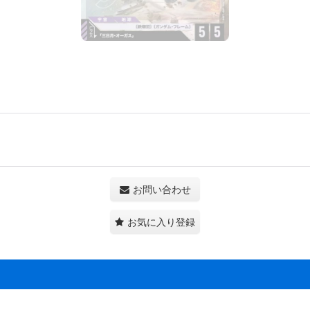
お問い合わせ
お気に入り登録