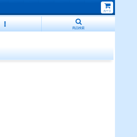
カート
商品検索