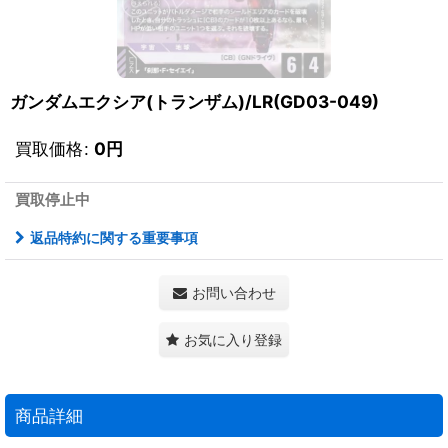
ガンダムエクシア(トランザム)/LR(GD03-049)
買取価格
:
0
円
買取停止中
返品特約に関する重要事項
お問い合わせ
お気に入り登録
商品詳細