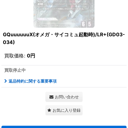
GQuuuuuuX(オメガ・サイコミュ起動時)/LR+(GD03-
034)
買取価格
:
0
円
買取停止中
返品特約に関する重要事項
お問い合わせ
お気に入り登録